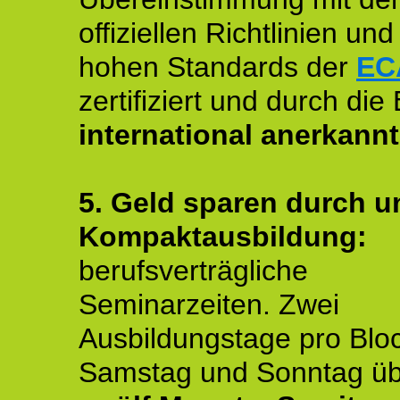
offiziellen Richtlinien un
hohen Standards der
EC
zertifiziert und durch die
international anerkannt
5. Geld sparen durch u
Kompaktausbildung:
berufsverträgliche
Seminarzeiten. Zwei
Ausbildungstage pro Blo
Samstag und Sonntag ü