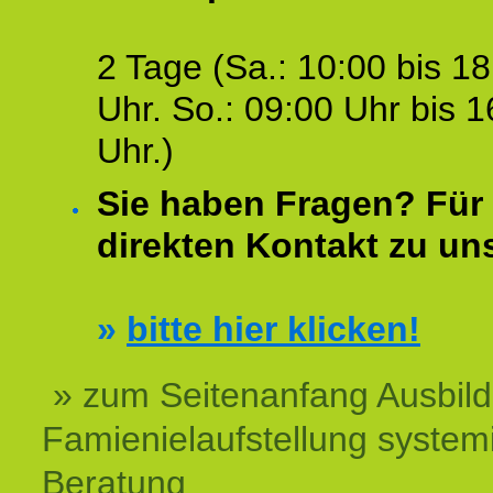
2 Tage (Sa.: 10:00 bis 18
Uhr. So.: 09:00 Uhr bis 1
Uhr.)
Sie haben Fragen? Für 
direkten Kontakt zu un
»
bitte hier klicken!
» zum Seitenanfang Ausbil
Famienielaufstellung system
Beratung