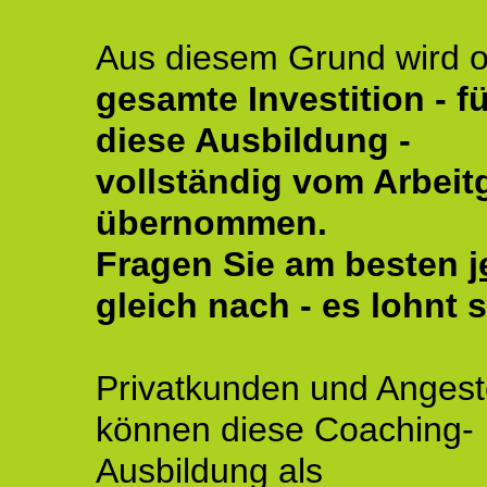
Aus diesem Grund wird o
gesamte Investition - fü
diese Ausbildung -
vollständig vom Arbeit
übernommen.
Fragen Sie am besten
j
gleich nach - es lohnt s
Privatkunden und Angeste
können diese Coaching-
Ausbildung als