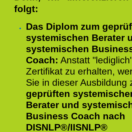
folgt:
Das Diplom zum geprüf
systemischen Berater 
systemischen Busines
Coach:
Anstatt "lediglich
Zertifikat zu erhalten, w
Sie in dieser Ausbildung
geprüften systemische
Berater und systemisc
Business Coach nach
DISNLP®/IISNLP®