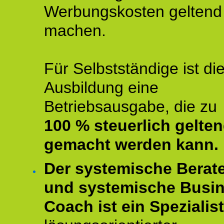
Werbungskosten geltend
machen.
Für Selbstständige ist di
Ausbildung eine
Betriebsausgabe, die zu
100 % steuerlich gelte
gemacht werden kann.
Der systemische Berat
und systemische Busi
Coach ist ein Spezialis