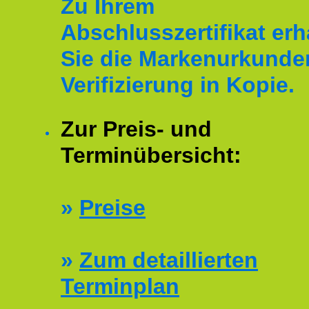
Zu Ihrem
Abschlusszertifikat erh
Sie die Markenurkunde
Verifizierung in Kopie.
Zur Preis- und
Terminübersicht:
»
Preise
»
Zum detaillierten
Terminplan