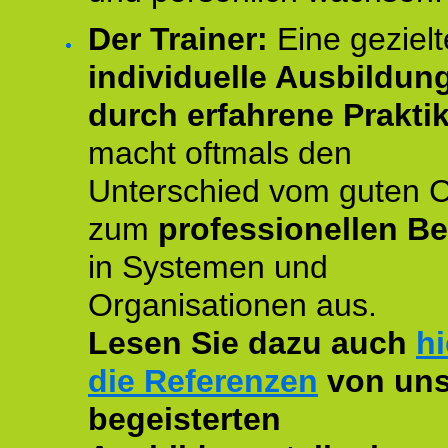
Der Trainer:
Eine gezielt
individuelle Ausbildun
durch erfahrene Prakti
macht oftmals den
Unterschied vom guten 
zum
professionellen Be
in Systemen und
Organisationen aus.
Lesen Sie dazu auch
hi
die Referenzen
von uns
begeisterten