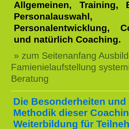
Allgemeinen, Training, 
Personalauswahl,
Personalentwicklung, C
und natürlich Coaching.
» zum Seitenanfang Ausbil
Famienielaufstellung system
Beratung
Die Besonderheiten und 
Methodik dieser Coachin
Weiterbildung für Teilne