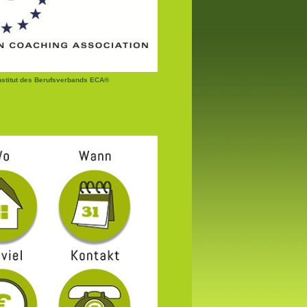
institut des Berufsverbands ECA®