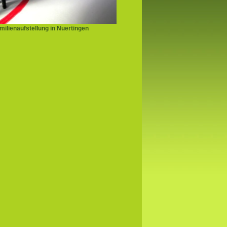
ilienaufstellung in Nuertingen