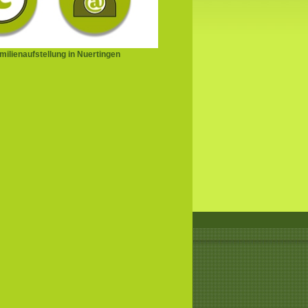
ilienaufstellung in Nuertingen