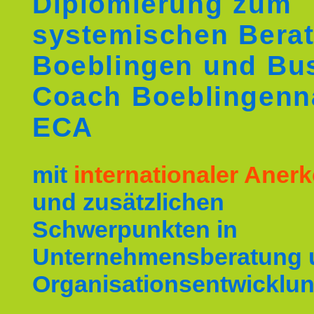
Diplomierung zum
systemischen Berat
Boeblingen und Bu
Coach Boeblingenn
ECA
mit
internationaler Ane
und zusätzlichen
Schwerpunkten in
Unternehmensberatung 
Organisationsentwicklun