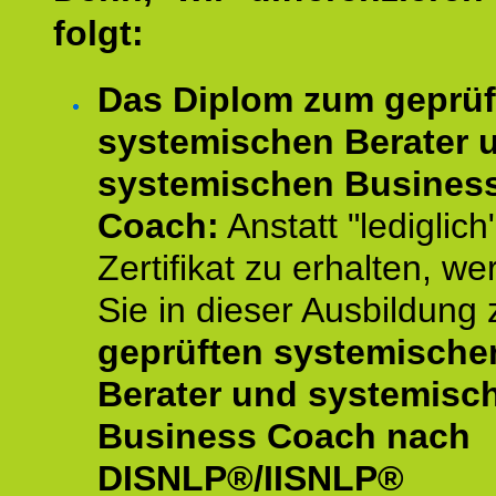
folgt:
Das Diplom zum geprüf
systemischen Berater 
systemischen Busines
Coach:
Anstatt "lediglich
Zertifikat zu erhalten, w
Sie in dieser Ausbildung
geprüften systemische
Berater und systemisc
Business Coach nach
DISNLP®/IISNLP®