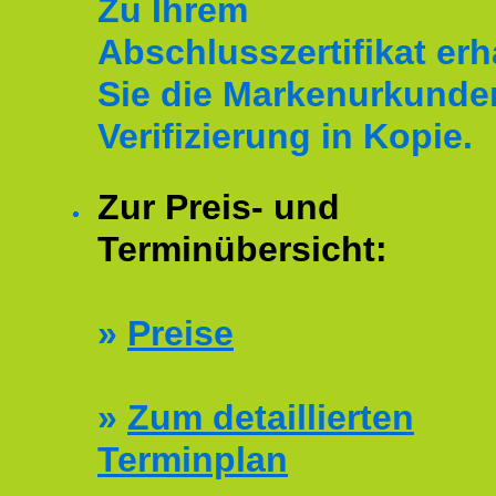
Zu Ihrem
Abschlusszertifikat erh
Sie die Markenurkunde
Verifizierung in Kopie.
Zur Preis- und
Terminübersicht:
»
Preise
»
Zum detaillierten
Terminplan