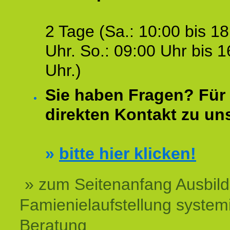
2 Tage (Sa.: 10:00 bis 18
Uhr. So.: 09:00 Uhr bis 1
Uhr.)
Sie haben Fragen? Für 
direkten Kontakt zu un
»
bitte hier klicken!
» zum Seitenanfang Ausbil
Famienielaufstellung system
Beratung