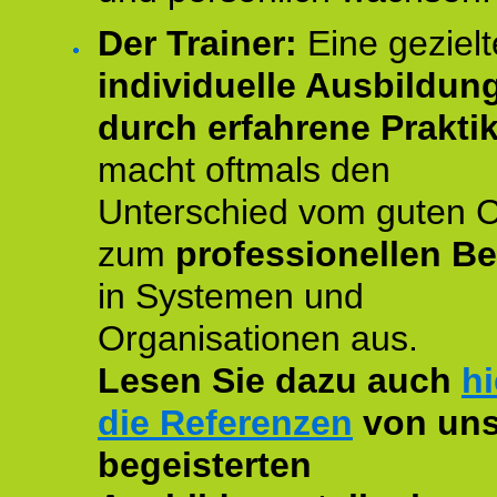
Der Trainer:
Eine gezielt
individuelle Ausbildun
durch erfahrene Prakti
macht oftmals den
Unterschied vom guten 
zum
professionellen Be
in Systemen und
Organisationen aus.
Lesen Sie dazu auch
hi
die Referenzen
von uns
begeisterten