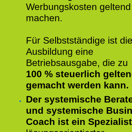
Werbungskosten geltend
machen.
Für Selbstständige ist di
Ausbildung eine
Betriebsausgabe, die zu
100 % steuerlich gelte
gemacht werden kann.
Der systemische Berat
und systemische Busi
Coach ist ein Spezialis