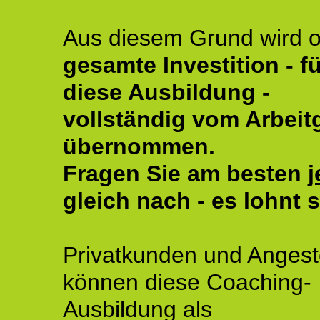
Aus diesem Grund wird o
gesamte Investition - fü
diese Ausbildung -
vollständig vom Arbeit
übernommen.
Fragen Sie am besten
j
gleich nach - es lohnt s
Privatkunden und Angeste
können diese Coaching-
Ausbildung als