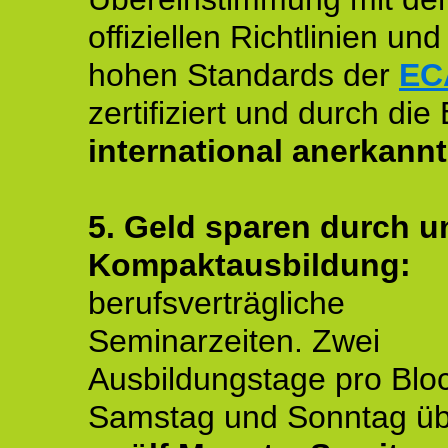
offiziellen Richtlinien un
hohen Standards der
EC
zertifiziert und durch die
international anerkannt
5. Geld sparen durch u
Kompaktausbildung:
berufsverträgliche
Seminarzeiten. Zwei
Ausbildungstage pro Blo
Samstag und Sonntag ü