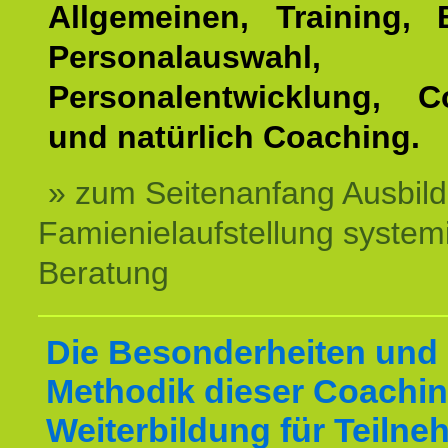
Allgemeinen, Training, 
Personalauswahl,
Personalentwicklung, C
und natürlich Coaching.
» zum Seitenanfang Ausbil
Famienielaufstellung system
Beratung
Die Besonderheiten und 
Methodik dieser Coachin
Weiterbildung für Teilne