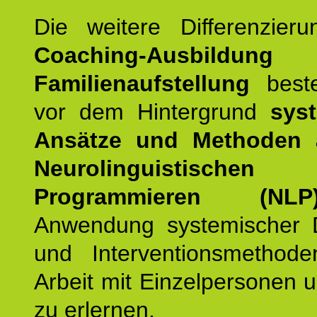
Die weitere Differenzieru
Coaching-Ausbildung
Familienaufstellung
beste
vor dem Hintergrund
syst
Ansätze und Methoden
Neurolinguistischen
Programmieren (NLP
Anwendung systemischer 
und Interventionsmethod
Arbeit mit Einzelpersonen
zu erlernen.