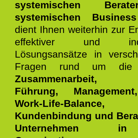
systemischen Bera
systemischen Busines
dient Ihnen weiterhin zur E
effektiver und indiv
Lösungsansätze in versch
Fragen rund um die
Zusammenarbeit, Eff
Führung, Management,
Work-Life-Balance,
Kundenbindung und Bera
Unternehmen i