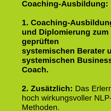
Coaching-Ausbildung:
1. Coaching-Ausbildun
und Diplomierung zum
geprüften
systemischen Berater 
systemischen Busines
Coach.
2. Zusätzlich:
Das Erler
hoch wirkungsvoller NLP
Methoden.