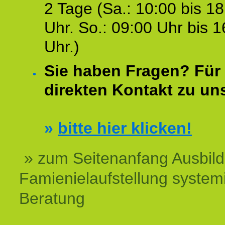
2 Tage (Sa.: 10:00 bis 18
Uhr. So.: 09:00 Uhr bis 1
Uhr.)
Sie haben Fragen? Für 
direkten Kontakt zu un
»
bitte hier klicken!
» zum Seitenanfang Ausbil
Famienielaufstellung system
Beratung