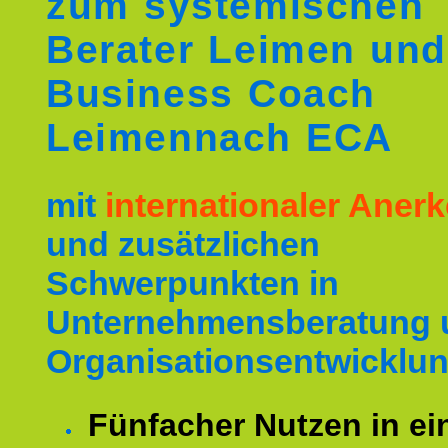
zum systemischen
Berater Leimen und
Business Coach
Leimennach ECA
mit
internationaler Ane
und zusätzlichen
Schwerpunkten in
Unternehmensberatung 
Organisationsentwicklun
Fünfacher Nutzen in ei