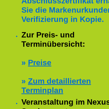
Abschlusszertifikat erh
Sie die Markenurkunde
Verifizierung in Kopie.
Zur Preis- und
Terminübersicht:
»
Preise
»
Zum detaillierten
Terminplan
Veranstaltung im Nexu