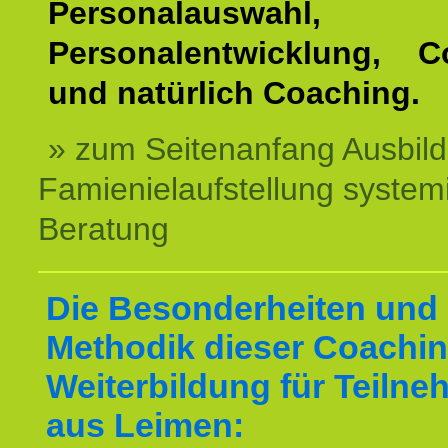
Personalauswahl,
Personalentwicklung, C
und natürlich Coaching.
» zum Seitenanfang Ausbil
Famienielaufstellung system
Beratung
Die Besonderheiten und 
Methodik dieser Coachin
Weiterbildung für Teilne
aus Leimen: