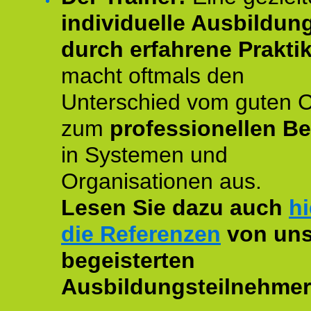
individuelle Ausbildun
durch erfahrene Prakti
macht oftmals den
Unterschied vom guten 
zum
professionellen Be
in Systemen und
Organisationen aus.
Lesen Sie dazu auch
hi
die Referenzen
von uns
begeisterten
Ausbildungsteilnehmer