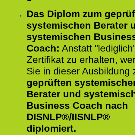
Das Diplom zum geprüf
systemischen Berater 
systemischen Busines
Coach:
Anstatt "lediglich
Zertifikat zu erhalten, w
Sie in dieser Ausbildung
geprüften systemische
Berater und systemisc
Business Coach nach
DISNLP®/IISNLP®
diplomiert.