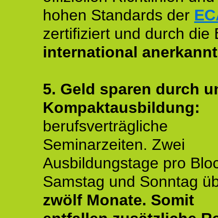
hohen Standards der
EC
zertifiziert und durch die
international anerkannt
5. Geld sparen durch u
Kompaktausbildung:
berufsverträgliche
Seminarzeiten. Zwei
Ausbildungstage pro Blo
Samstag und Sonntag ü
zwölf Monate.
Somit