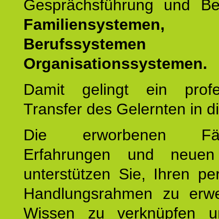
Gesprächsführung und Be
Familiensystemen,
Berufssysteme
Organisationssystemen.
Damit gelingt ein profes
Transfer des Gelernten in di
Die erworbenen Fähig
Erfahrungen und neuen
unterstützen Sie, Ihren pe
Handlungsrahmen zu erwei
Wissen zu verknüpfen u